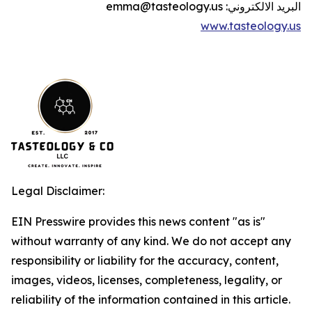
البريد الالكتروني:
emma@tasteology.us
www.tasteology.us
Legal Disclaimer:
EIN Presswire provides this news content "as is"
without warranty of any kind. We do not accept any
responsibility or liability for the accuracy, content,
images, videos, licenses, completeness, legality, or
reliability of the information contained in this article.