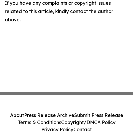
If you have any complaints or copyright issues
related to this article, kindly contact the author
above.
About
Press Release Archive
Submit Press Release
Terms & Conditions
Copyright/DMCA Policy
Privacy Policy
Contact