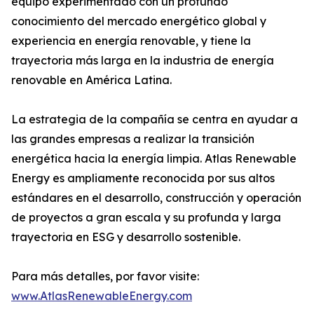
equipo experimentado con un profundo
conocimiento del mercado energético global y
experiencia en energía renovable, y tiene la
trayectoria más larga en la industria de energía
renovable en América Latina.
La estrategia de la compañía se centra en ayudar a
las grandes empresas a realizar la transición
energética hacia la energía limpia. Atlas Renewable
Energy es ampliamente reconocida por sus altos
estándares en el desarrollo, construcción y operación
de proyectos a gran escala y su profunda y larga
trayectoria en ESG y desarrollo sostenible.
Para más detalles, por favor visite:
www.AtlasRenewableEnergy.com