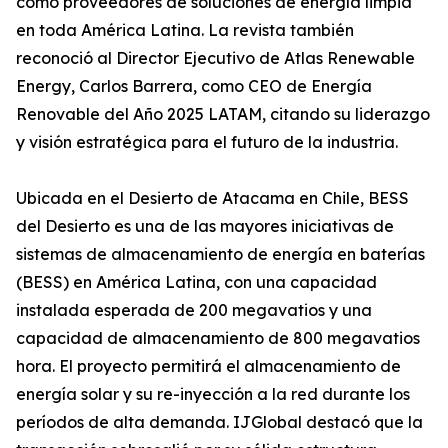
como proveedores de soluciones de energía limpia
en toda América Latina. La revista también
reconoció al Director Ejecutivo de Atlas Renewable
Energy, Carlos Barrera, como CEO de Energía
Renovable del Año 2025 LATAM, citando su liderazgo
y visión estratégica para el futuro de la industria.
Ubicada en el Desierto de Atacama en Chile, BESS
del Desierto es una de las mayores iniciativas de
sistemas de almacenamiento de energía en baterías
(BESS) en América Latina, con una capacidad
instalada esperada de 200 megavatios y una
capacidad de almacenamiento de 800 megavatios
hora. El proyecto permitirá el almacenamiento de
energía solar y su re-inyección a la red durante los
períodos de alta demanda. IJGlobal destacó que la