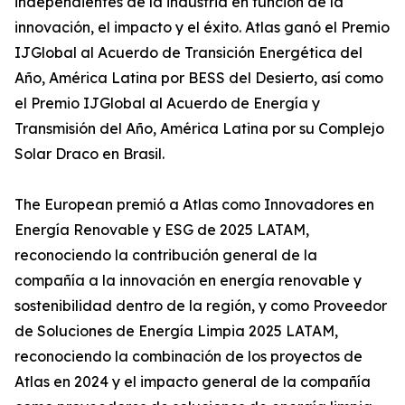
independientes de la industria en función de la
innovación, el impacto y el éxito. Atlas ganó el Premio
IJGlobal al Acuerdo de Transición Energética del
Año, América Latina por BESS del Desierto, así como
el Premio IJGlobal al Acuerdo de Energía y
Transmisión del Año, América Latina por su Complejo
Solar Draco en Brasil.
The European premió a Atlas como Innovadores en
Energía Renovable y ESG de 2025 LATAM,
reconociendo la contribución general de la
compañía a la innovación en energía renovable y
sostenibilidad dentro de la región, y como Proveedor
de Soluciones de Energía Limpia 2025 LATAM,
reconociendo la combinación de los proyectos de
Atlas en 2024 y el impacto general de la compañía