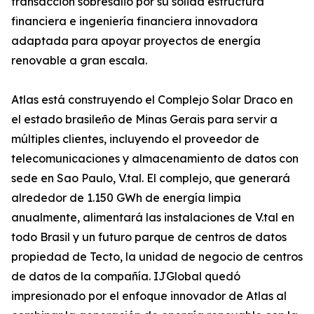
transacción sobresalió por su sólida estructura
financiera e ingeniería financiera innovadora
adaptada para apoyar proyectos de energía
renovable a gran escala.
Atlas está construyendo el Complejo Solar Draco en
el estado brasileño de Minas Gerais para servir a
múltiples clientes, incluyendo el proveedor de
telecomunicaciones y almacenamiento de datos con
sede en Sao Paulo, V.tal. El complejo, que generará
alrededor de 1.150 GWh de energía limpia
anualmente, alimentará las instalaciones de V.tal en
todo Brasil y un futuro parque de centros de datos
propiedad de Tecto, la unidad de negocio de centros
de datos de la compañía. IJGlobal quedó
impresionado por el enfoque innovador de Atlas al