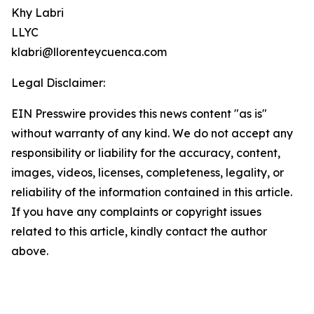
Khy Labri
LLYC
klabri@llorenteycuenca.com
Legal Disclaimer:
EIN Presswire provides this news content "as is"
without warranty of any kind. We do not accept any
responsibility or liability for the accuracy, content,
images, videos, licenses, completeness, legality, or
reliability of the information contained in this article.
If you have any complaints or copyright issues
related to this article, kindly contact the author
above.