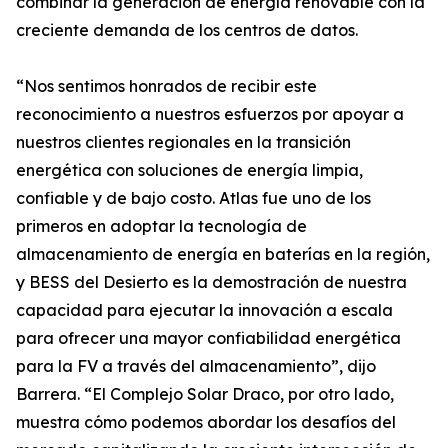
combinar la generación de energía renovable con la
creciente demanda de los centros de datos.
“Nos sentimos honrados de recibir este
reconocimiento a nuestros esfuerzos por apoyar a
nuestros clientes regionales en la transición
energética con soluciones de energía limpia,
confiable y de bajo costo. Atlas fue uno de los
primeros en adoptar la tecnología de
almacenamiento de energía en baterías en la región,
y BESS del Desierto es la demostración de nuestra
capacidad para ejecutar la innovación a escala
para ofrecer una mayor confiabilidad energética
para la FV a través del almacenamiento”, dijo
Barrera. “El Complejo Solar Draco, por otro lado,
muestra cómo podemos abordar los desafíos del