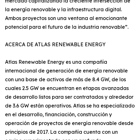
mercado capitalizando la creciente intersección de
la energía renovable y la infraestructura digital.
Ambos proyectos son una ventana al emocionante
potencial para el futuro de la industria renovable”.
ACERCA DE ATLAS RENEWABLE ENERGY
Atlas Renewable Energy es una compañía
internacional de generación de energía renovable
con una base de activos de más de 8.4 GW, de los
cuales 2.5 GW se encuentran en etapas avanzadas
de desarrollo listos para ser contratados y alrededor
de 3.6 GW están operativos. Atlas se ha especializado
en el desarrollo, financiación, construcción y
operación de proyectos de energía renovable desde
principios de 2017. La compañía cuenta con un